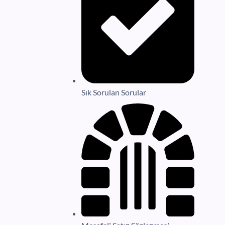
Sık Sorulan Sorular