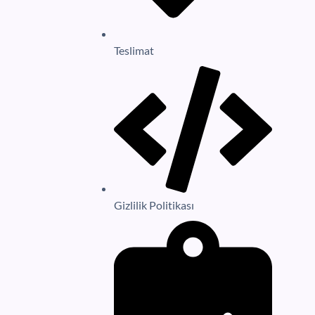
Teslimat
Gizlilik Politikası