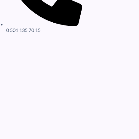
0 501 135 70 15