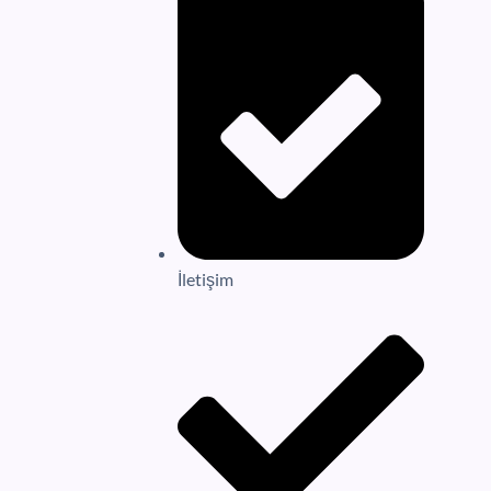
İletişim