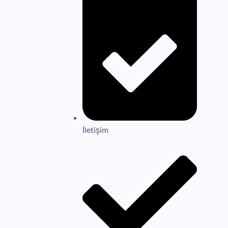
İletişim