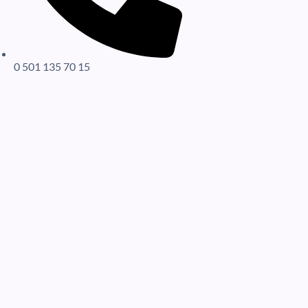
0 501 135 70 15