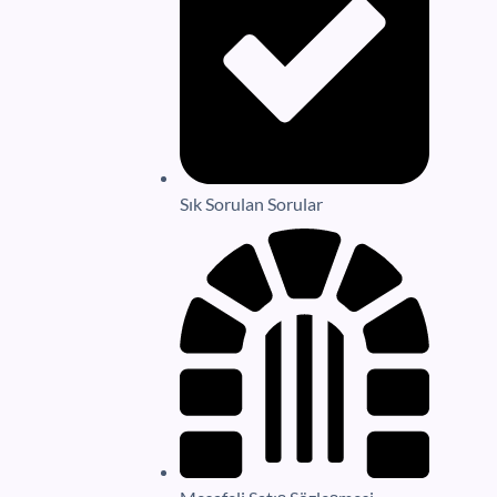
Sık Sorulan Sorular