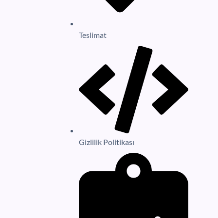
Teslimat
Gizlilik Politikası