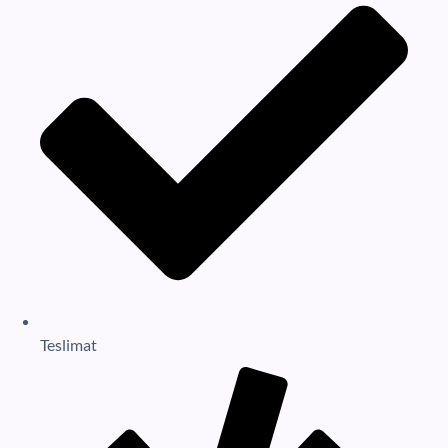
Teslimat