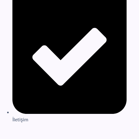
İletişim