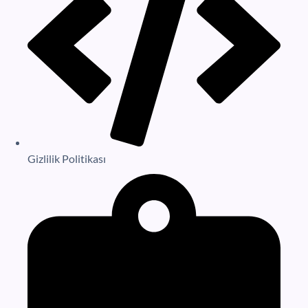
Gizlilik Politikası