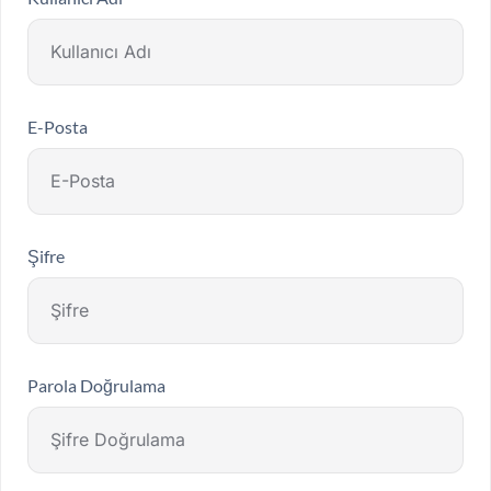
E-Posta
Şifre
Parola Doğrulama