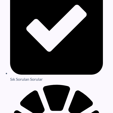
Sık Sorulan Sorular