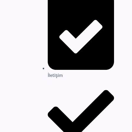
İletişim