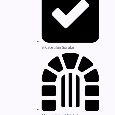
Sık Sorulan Sorular