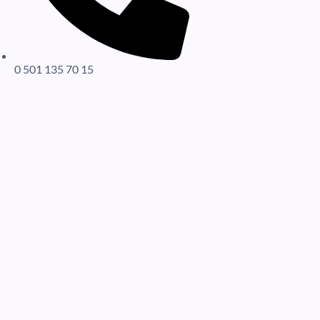
0 501 135 70 15