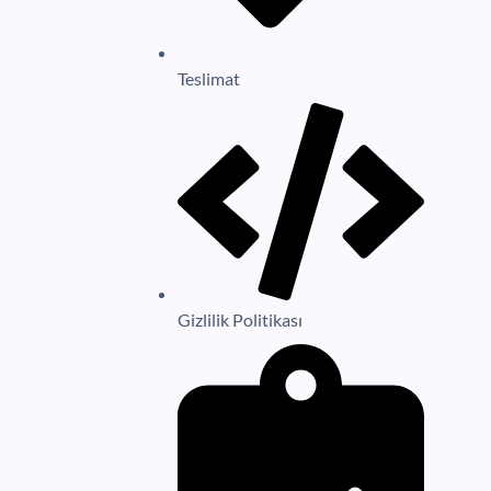
Teslimat
Gizlilik Politikası