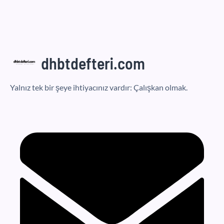
dhbtdefteri.com
Yalnız tek bir şeye ihtiyacınız vardır: Çalışkan olmak.