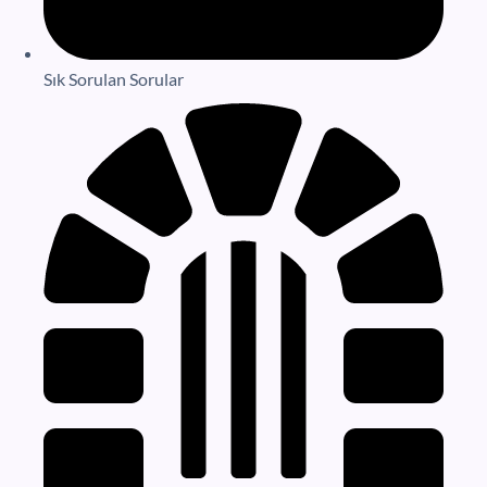
Sık Sorulan Sorular