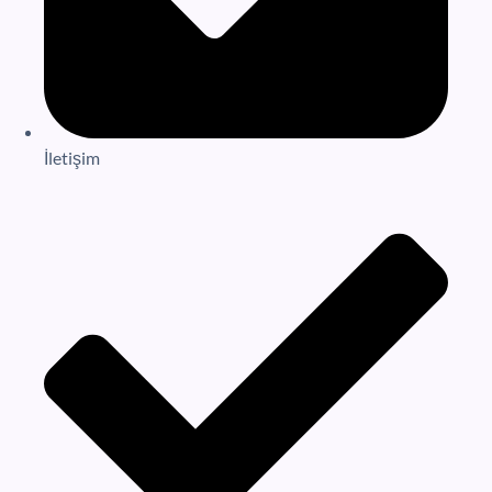
İletişim