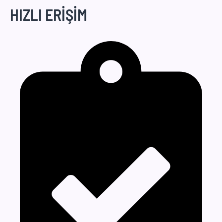
HIZLI ERİŞİM