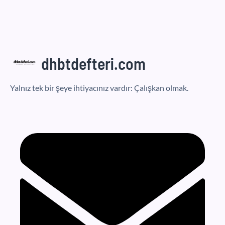
dhbtdefteri.com
Yalnız tek bir şeye ihtiyacınız vardır: Çalışkan olmak.