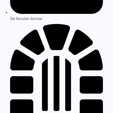
Sık Sorulan Sorular