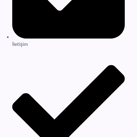
İletişim