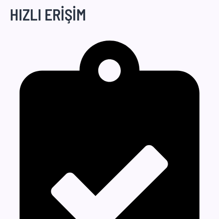
HIZLI ERİŞİM