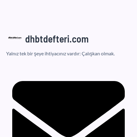
dhbtdefteri.com
Yalnız tek bir şeye ihtiyacınız vardır: Çalışkan olmak.