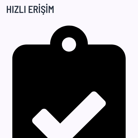
HIZLI ERİŞİM