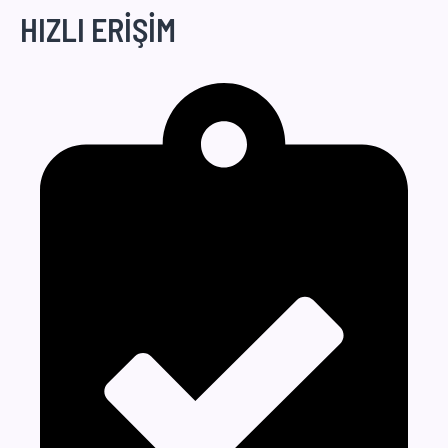
HIZLI ERİŞİM