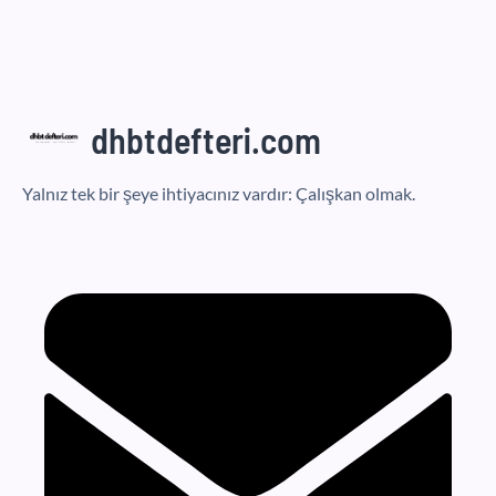
dhbtdefteri.com
Yalnız tek bir şeye ihtiyacınız vardır: Çalışkan olmak.