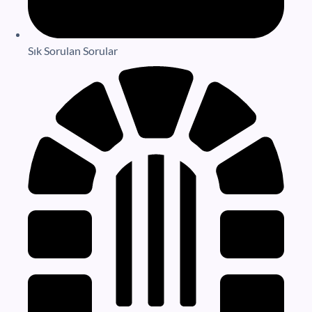
Sık Sorulan Sorular