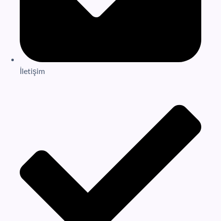
İletişim