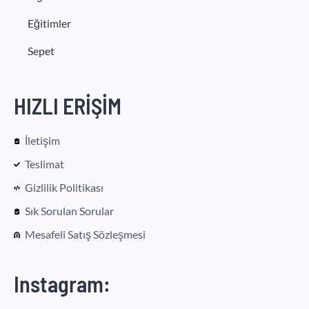
Eğitimler
Sepet
HIZLI ERİŞİM
İletişim
Teslimat
Gizlilik Politikası
Sık Sorulan Sorular
Mesafeli Satış Sözleşmesi
Instagram: