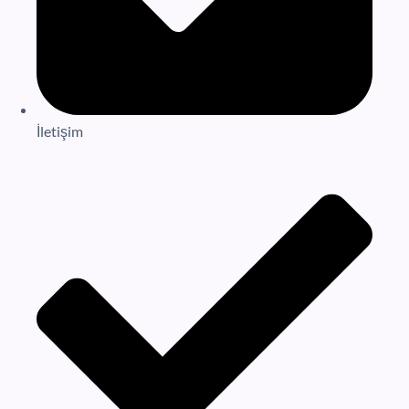
İletişim