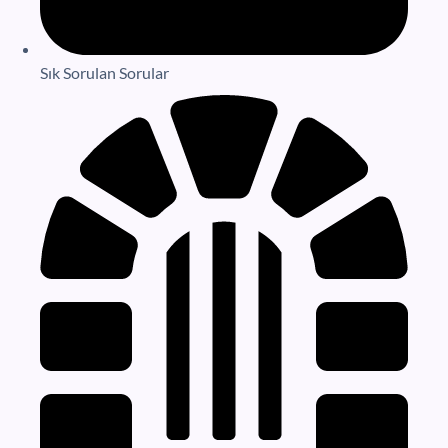
Sık Sorulan Sorular