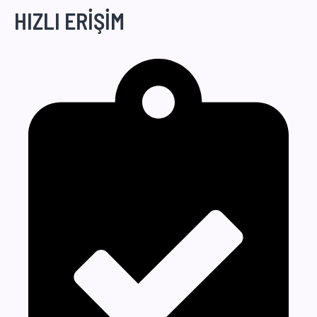
HIZLI ERİŞİM