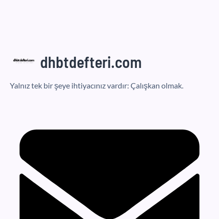
dhbtdefteri.com
Yalnız tek bir şeye ihtiyacınız vardır: Çalışkan olmak.