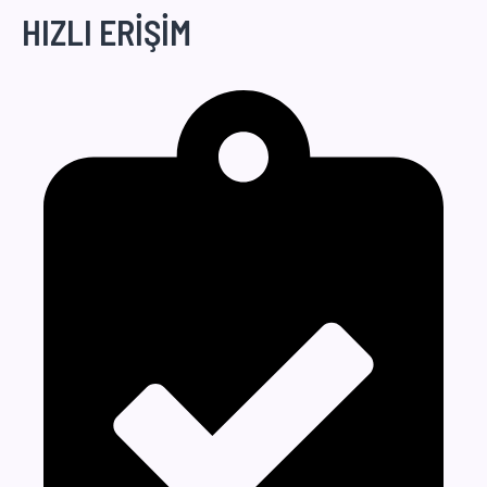
HIZLI ERİŞİM