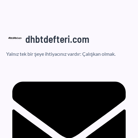
dhbtdefteri.com
Yalnız tek bir şeye ihtiyacınız vardır: Çalışkan olmak.