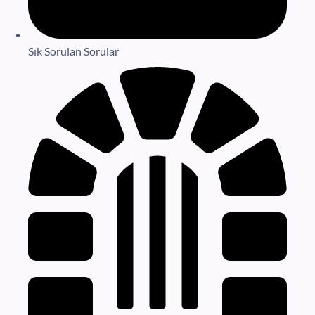
Sık Sorulan Sorular