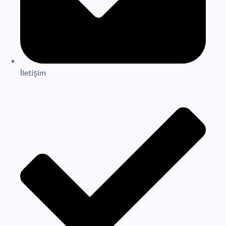
İletişim