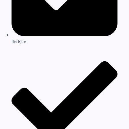
İletişim