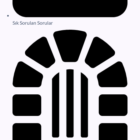
Sık Sorulan Sorular