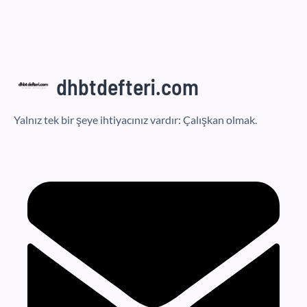
dhbtdefteri.com
Yalnız tek bir şeye ihtiyacınız vardır: Çalışkan olmak.