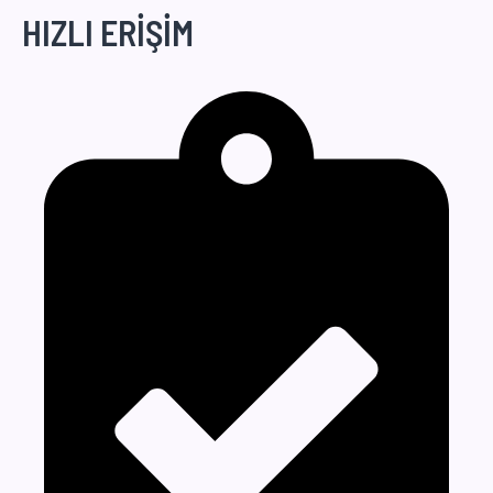
HIZLI ERİŞİM