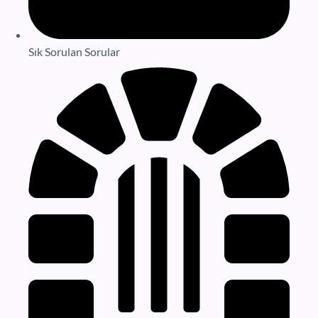
Sık Sorulan Sorular