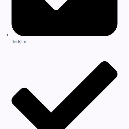
İletişim