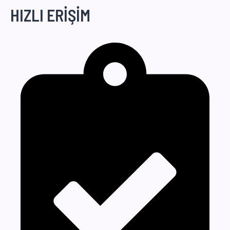
HIZLI ERİŞİM