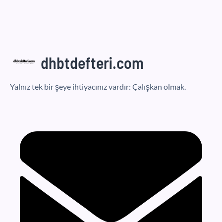
dhbtdefteri.com
Yalnız tek bir şeye ihtiyacınız vardır: Çalışkan olmak.