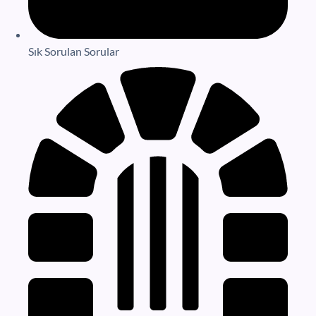
Sık Sorulan Sorular