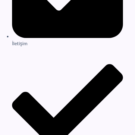
İletişim