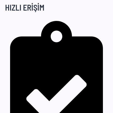
HIZLI ERİŞİM