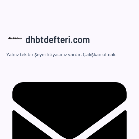
dhbtdefteri.com
Yalnız tek bir şeye ihtiyacınız vardır: Çalışkan olmak.