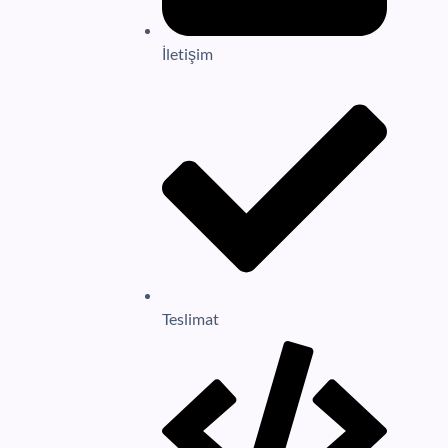
İletişim
Teslimat