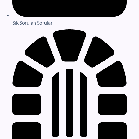
Sık Sorulan Sorular