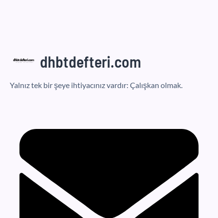
dhbtdefteri.com
Yalnız tek bir şeye ihtiyacınız vardır: Çalışkan olmak.