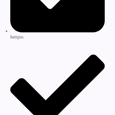
İletişim