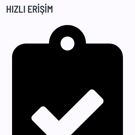
HIZLI ERİŞİM