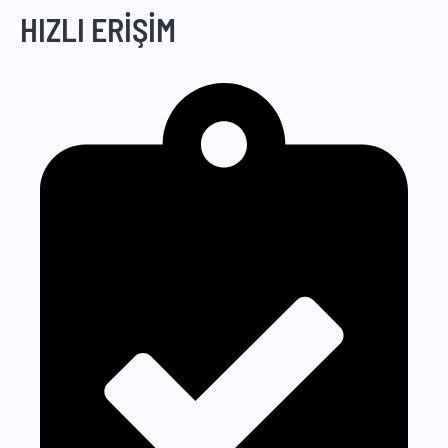
HIZLI ERİŞİM