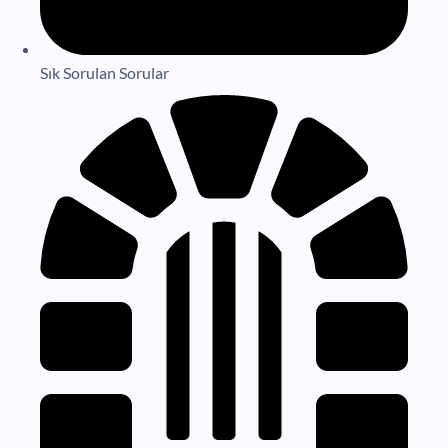
Sık Sorulan Sorular