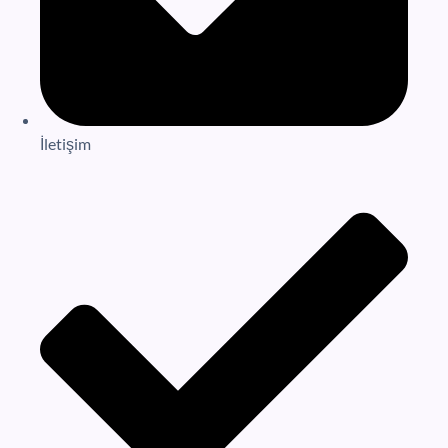
İletişim