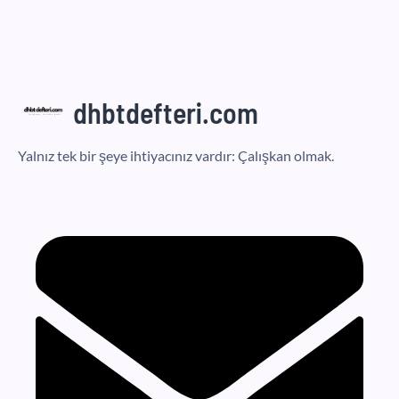
dhbtdefteri.com
Yalnız tek bir şeye ihtiyacınız vardır: Çalışkan olmak.