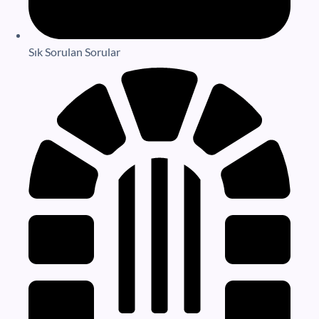
Sık Sorulan Sorular