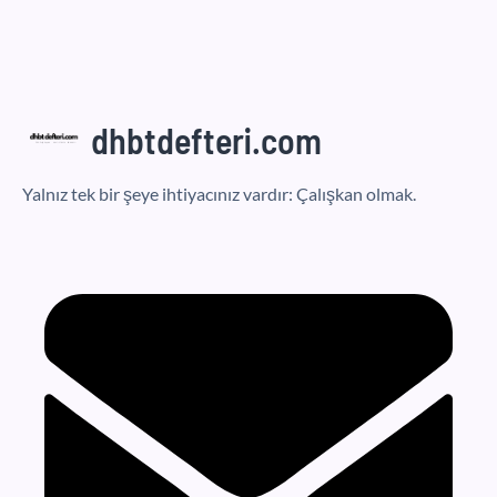
dhbtdefteri.com
Yalnız tek bir şeye ihtiyacınız vardır: Çalışkan olmak.