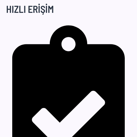
HIZLI ERİŞİM