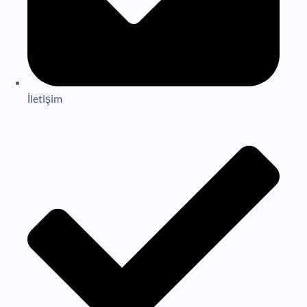
İletişim