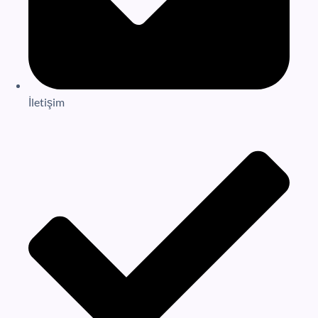
İletişim