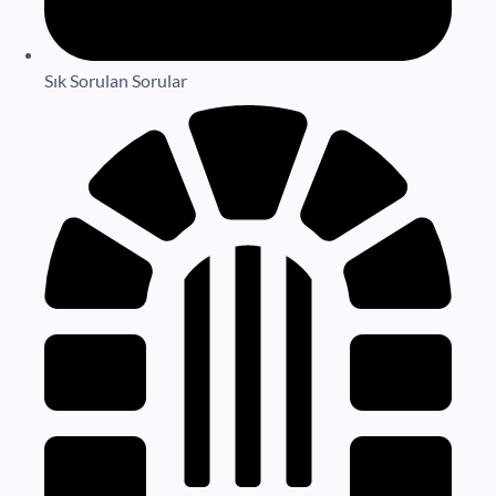
Sık Sorulan Sorular