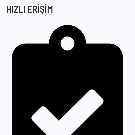
HIZLI ERİŞİM