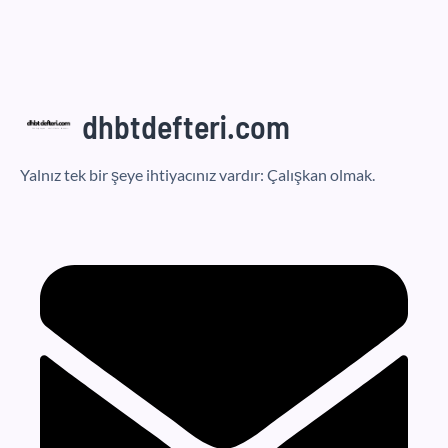
dhbtdefteri.com
Yalnız tek bir şeye ihtiyacınız vardır: Çalışkan olmak.