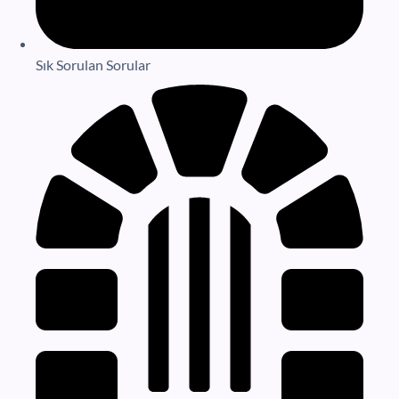
Sık Sorulan Sorular