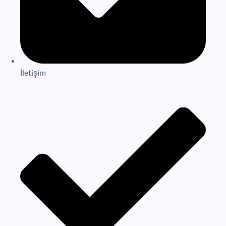
İletişim