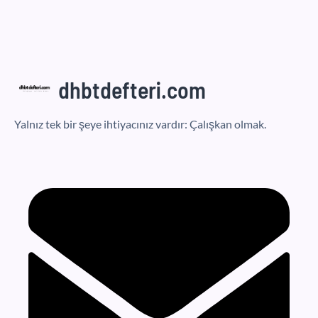
dhbtdefteri.com
Yalnız tek bir şeye ihtiyacınız vardır: Çalışkan olmak.