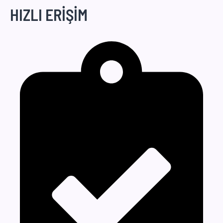
HIZLI ERİŞİM