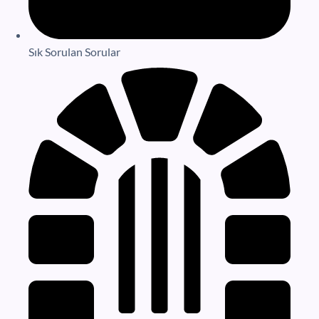
Sık Sorulan Sorular