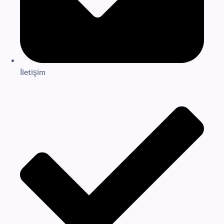
İletişim