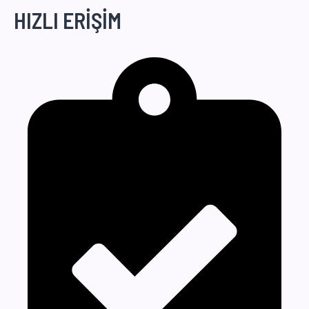
HIZLI ERİŞİM