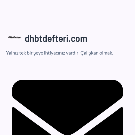
dhbtdefteri.com
Yalnız tek bir şeye ihtiyacınız vardır: Çalışkan olmak.