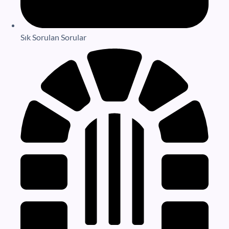
Sık Sorulan Sorular