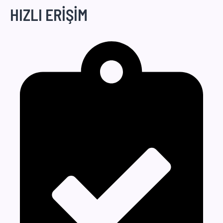
HIZLI ERİŞİM