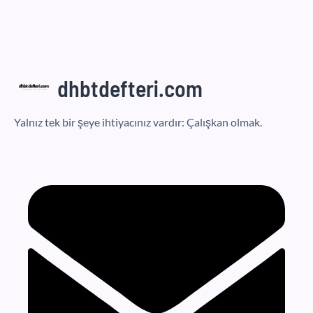
dhbtdefteri.com
Yalnız tek bir şeye ihtiyacınız vardır: Çalışkan olmak.