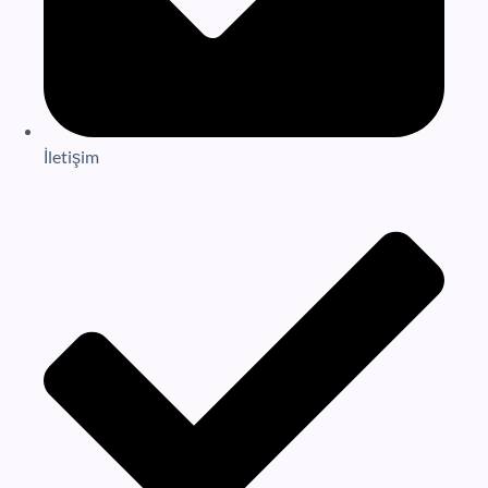
İletişim