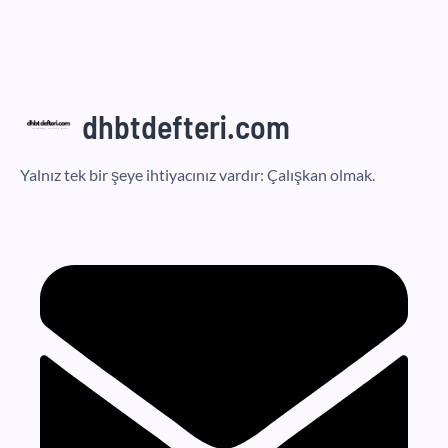
dhbtdefteri.com
Yalnız tek bir şeye ihtiyacınız vardır: Çalışkan olmak.