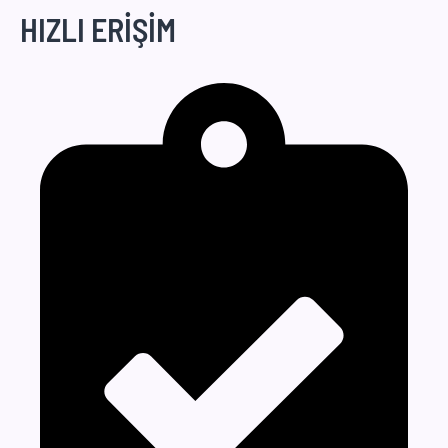
HIZLI ERİŞİM