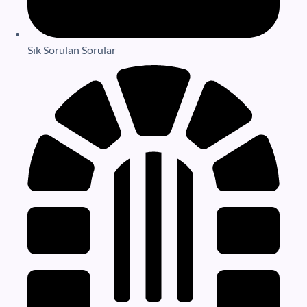
Sık Sorulan Sorular