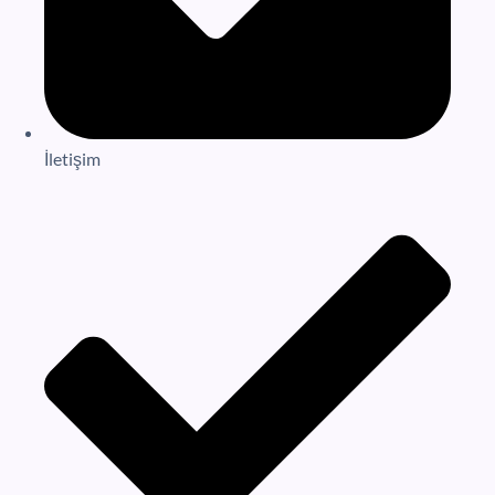
İletişim