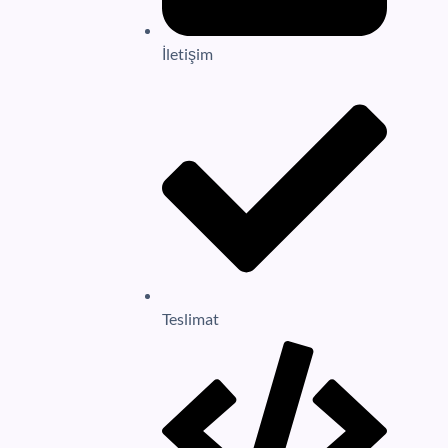
İletişim
Teslimat