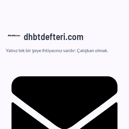
dhbtdefteri.com
Yalnız tek bir şeye ihtiyacınız vardır: Çalışkan olmak.