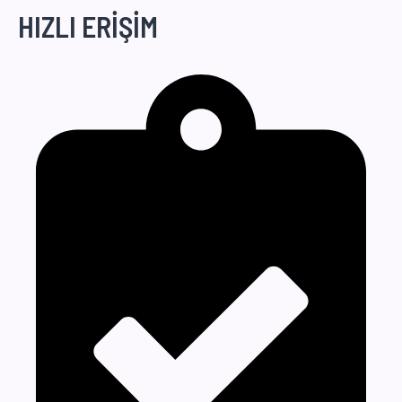
HIZLI ERİŞİM