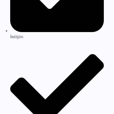
İletişim