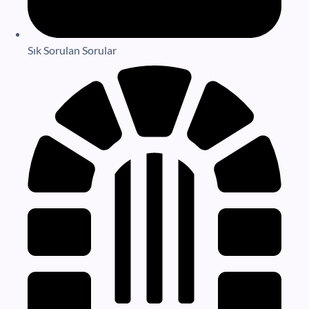
Sık Sorulan Sorular